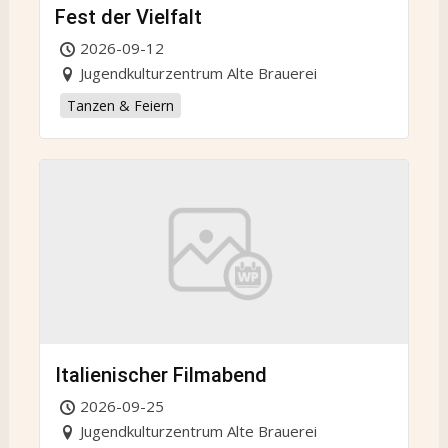
Fest der Vielfalt
2026-09-12
Jugendkulturzentrum Alte Brauerei
Tanzen & Feiern
Italienischer Filmabend
2026-09-25
Jugendkulturzentrum Alte Brauerei