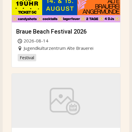
Braue Beach Festival 2026
2026-08-14
Jugendkulturzentrum Alte Brauerei
Festival