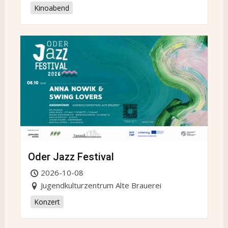
Kinoabend
Oder Jazz Festival
2026-10-08
Jugendkulturzentrum Alte Brauerei
Konzert