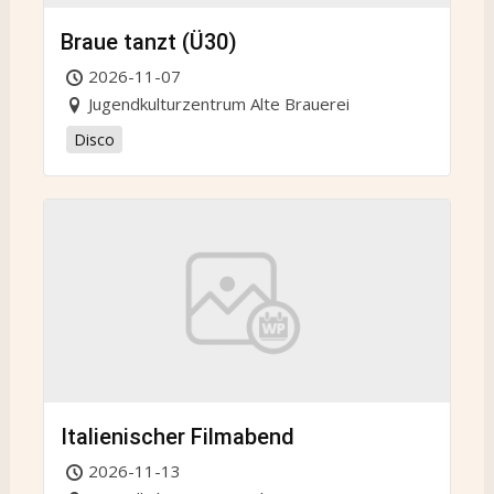
Braue tanzt (Ü30)
2026-11-07
Jugendkulturzentrum Alte Brauerei
Disco
Italienischer Filmabend
2026-11-13