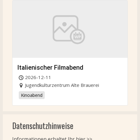
Italienischer Filmabend
2026-12-11
Jugendkulturzentrum Alte Brauerei
Kinoabend
Datenschutzhinweise
Informationen erhaltet Ihr
hier >>