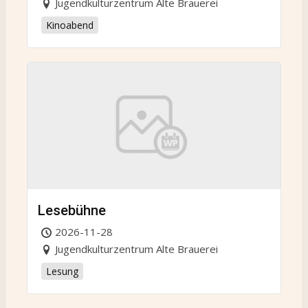
Jugendkulturzentrum Alte Brauerei
Kinoabend
Lesebühne
2026-11-28
Jugendkulturzentrum Alte Brauerei
Lesung