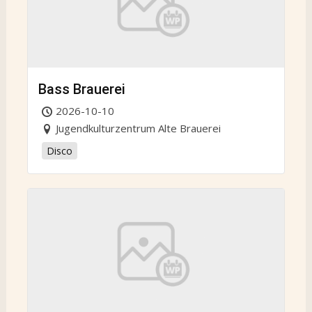
Bass Brauerei
2026-10-10
Jugendkulturzentrum Alte Brauerei
Disco