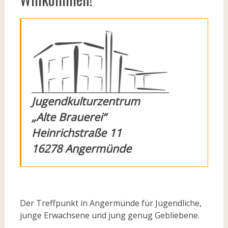
Jugendkulturzentrum
„Alte Brauerei“
Heinrichstraße 11
16278 Angermünde
Der Treffpunkt in Angermünde für Jugendliche,
junge Erwachsene und jung genug Gebliebene.