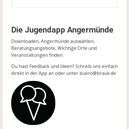
Die Jugendapp Angermünde
Downloaden, Angermünde auswählen,
Beratungsangebote, Wichtige Orte und
Veranstaltungen finden.
Du hast Feedback und Ideen? Schreib uns einfach
direkt in der App an oder unter buero@braue.de