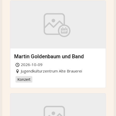
Martin Goldenbaum und Band
2026-10-09
Jugendkulturzentrum Alte Brauerei
Konzert