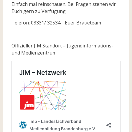
Einfach mal reinschauen.
Bei Fragen stehen wir
Euch gern zu Verfügung.
Telefon: 03331/ 32534.
Euer Braueteam
Offizieller JIM Standort – Jugendinformations-
und Medienzentrum