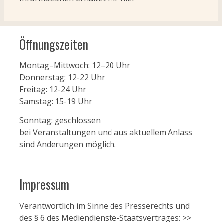
Öffnungszeiten
Montag–Mittwoch: 12–20 Uhr
Donnerstag: 12-22 Uhr
Freitag: 12-24 Uhr
Samstag: 15-19 Uhr
Sonntag: geschlossen
bei Veranstaltungen und aus aktuellem Anlass
sind Änderungen möglich.
Impressum
Verantwortlich im Sinne des Presserechts und
des § 6 des Mediendienste-Staatsvertrages:
>>