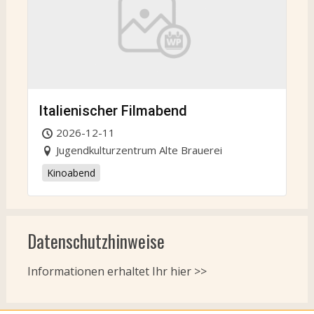
Italienischer Filmabend
2026-12-11
Jugendkulturzentrum Alte Brauerei
Kinoabend
Datenschutzhinweise
Informationen erhaltet Ihr
hier >>