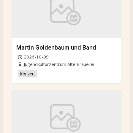
Martin Goldenbaum und Band
2026-10-09
Jugendkulturzentrum Alte Brauerei
Konzert