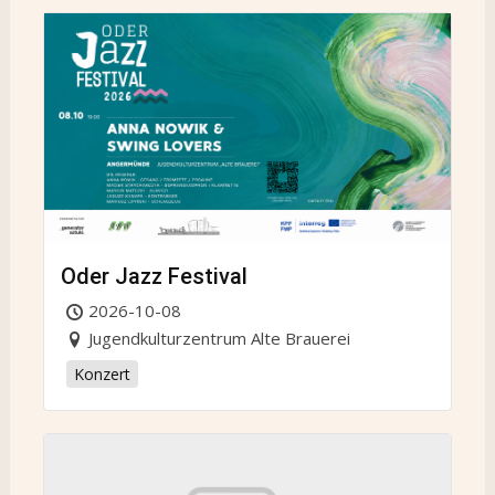
Oder Jazz Festival
2026-10-08
Jugendkulturzentrum Alte Brauerei
Konzert