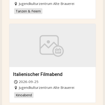
Jugendkulturzentrum Alte Brauerei
Tanzen & Feiern
Italienischer Filmabend
2026-09-25
Jugendkulturzentrum Alte Brauerei
Kinoabend