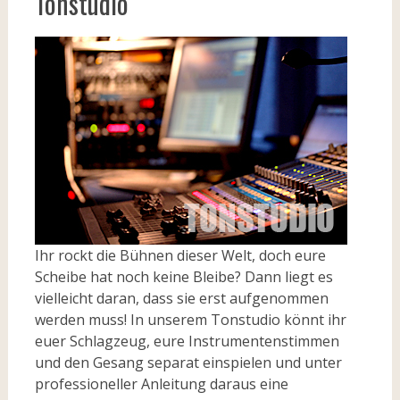
Tonstudio
Ihr rockt die Bühnen dieser Welt, doch eure
Scheibe hat noch keine Bleibe? Dann liegt es
vielleicht daran, dass sie erst aufgenommen
werden muss! In unserem Tonstudio könnt ihr
euer Schlagzeug, eure Instrumentenstimmen
und den Gesang separat einspielen und unter
professioneller Anleitung daraus eine