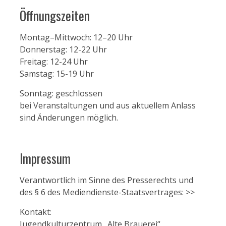
Öffnungszeiten
Montag–Mittwoch: 12–20 Uhr
Donnerstag: 12-22 Uhr
Freitag: 12-24 Uhr
Samstag: 15-19 Uhr
Sonntag: geschlossen
bei Veranstaltungen und aus aktuellem Anlass
sind Änderungen möglich.
Impressum
Verantwortlich im Sinne des Presserechts und
des § 6 des Mediendienste-Staatsvertrages:
>>
Kontakt:
Jugendkulturzentrum „Alte Brauerei“