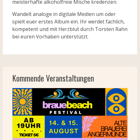
meisterhafte alkoholfreie Mische kredenzen.
Wandelt analoge in digitale Medien um oder
spielt euer erstes Album ein. Ihr werdet fachlich,
kompetent und mit Herzblut durch Torsten Rahn
bei euren Vorhaben unterstützt.
Kommende Veranstaltungen