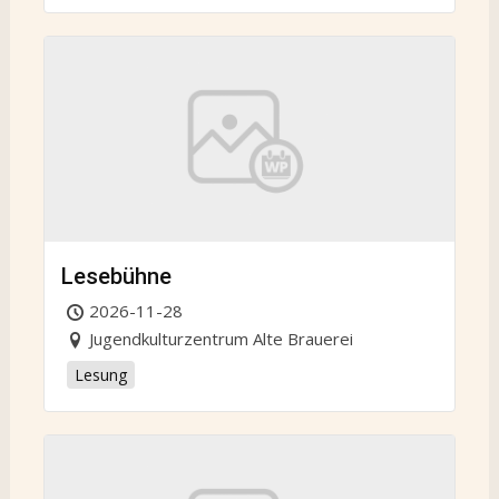
Lesebühne
2026-11-28
Jugendkulturzentrum Alte Brauerei
Lesung