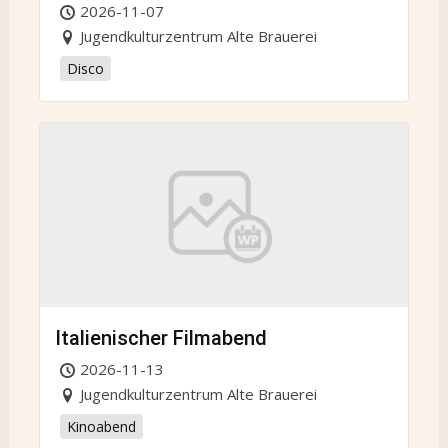
2026-11-07
Jugendkulturzentrum Alte Brauerei
Disco
Italienischer Filmabend
2026-11-13
Jugendkulturzentrum Alte Brauerei
Kinoabend