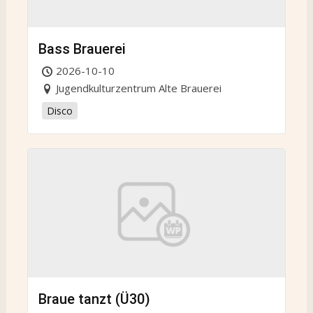
Bass Brauerei
2026-10-10
Jugendkulturzentrum Alte Brauerei
Disco
Braue tanzt (Ü30)