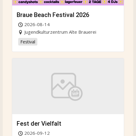
Braue Beach Festival 2026
2026-08-14
Jugendkulturzentrum Alte Brauerei
Festival
Fest der Vielfalt
2026-09-12