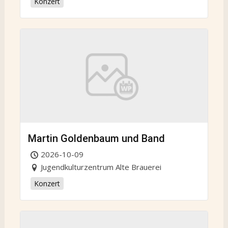
Konzert
Martin Goldenbaum und Band
2026-10-09
Jugendkulturzentrum Alte Brauerei
Konzert