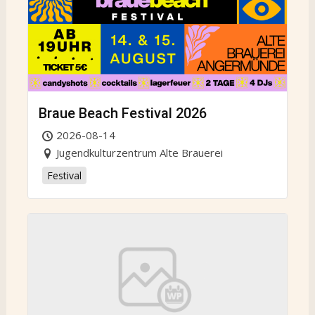
Braue Beach Festival 2026
2026-08-14
Jugendkulturzentrum Alte Brauerei
Festival