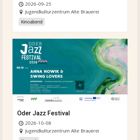
2026-09-25
Jugendkulturzentrum Alte Brauerei
Kinoabend
Oder Jazz Festival
2026-10-08
Jugendkulturzentrum Alte Brauerei