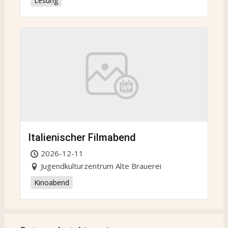
Lesung
Italienischer Filmabend
2026-12-11
Jugendkulturzentrum Alte Brauerei
Kinoabend