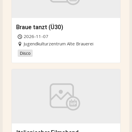
Braue tanzt (Ü30)
2026-11-07
Jugendkulturzentrum Alte Brauerei
Disco