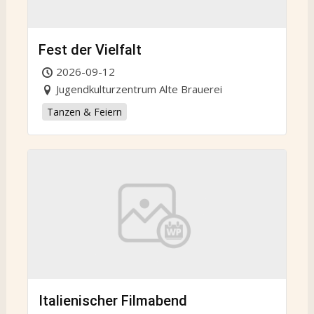
Fest der Vielfalt
2026-09-12
Jugendkulturzentrum Alte Brauerei
Tanzen & Feiern
Italienischer Filmabend