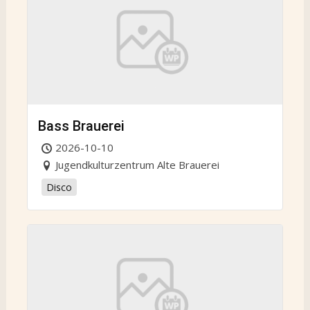
Bass Brauerei
2026-10-10
Jugendkulturzentrum Alte Brauerei
Disco