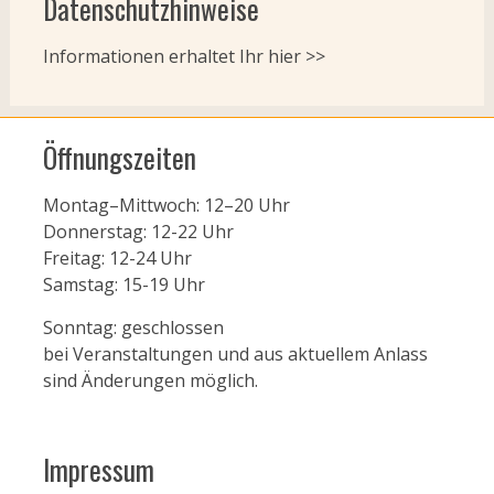
Datenschutzhinweise
Informationen erhaltet Ihr
hier >>
Öffnungszeiten
Montag–Mittwoch: 12–20 Uhr
Donnerstag: 12-22 Uhr
Freitag: 12-24 Uhr
Samstag: 15-19 Uhr
Sonntag: geschlossen
bei Veranstaltungen und aus aktuellem Anlass
sind Änderungen möglich.
Impressum