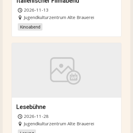
Italienischer Filmabend
2026-11-13
Jugendkulturzentrum Alte Brauerei
Kinoabend
Lesebühne
2026-11-28
Jugendkulturzentrum Alte Brauerei