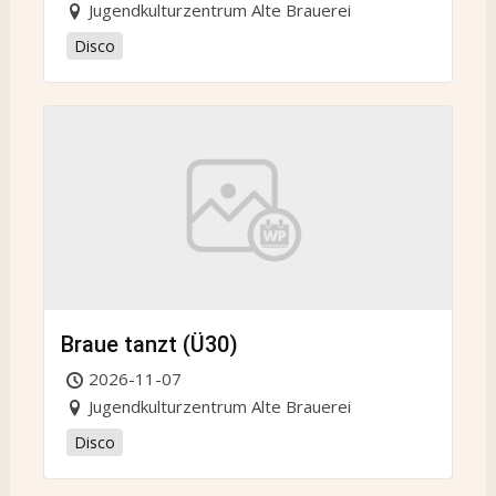
Jugendkulturzentrum Alte Brauerei
Disco
Braue tanzt (Ü30)
2026-11-07
Jugendkulturzentrum Alte Brauerei
Disco