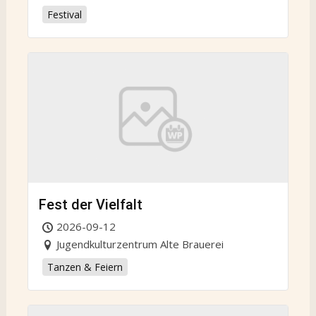
Festival
Fest der Vielfalt
2026-09-12
Jugendkulturzentrum Alte Brauerei
Tanzen & Feiern