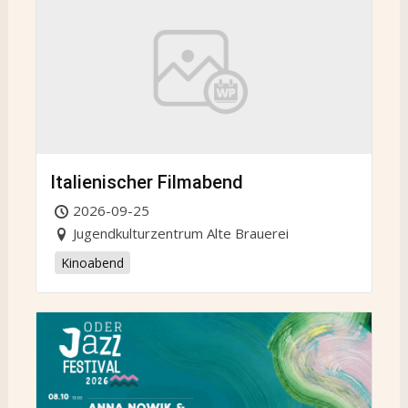
Italienischer Filmabend
2026-09-25
Jugendkulturzentrum Alte Brauerei
Kinoabend