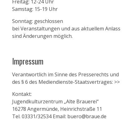
Freitag: 12-24 Uhr
Samstag: 15-19 Uhr
Sonntag: geschlossen
bei Veranstaltungen und aus aktuellem Anlass
sind Änderungen möglich.
Impressum
Verantwortlich im Sinne des Presserechts und
des § 6 des Mediendienste-Staatsvertrages:
>>
Kontakt:
Jugendkulturzentrum „Alte Brauerei“
16278 Angermünde, Heinrichstraße 11
Tel. 03331/32534 Email: buero@braue.de