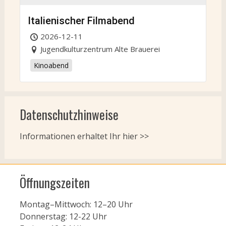
Italienischer Filmabend
2026-12-11
Jugendkulturzentrum Alte Brauerei
Kinoabend
Datenschutzhinweise
Informationen erhaltet Ihr
hier >>
Öffnungszeiten
Montag–Mittwoch: 12–20 Uhr
Donnerstag: 12-22 Uhr