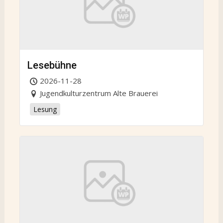
Lesebühne
2026-11-28
Jugendkulturzentrum Alte Brauerei
Lesung