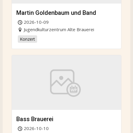
Martin Goldenbaum und Band
2026-10-09
Jugendkulturzentrum Alte Brauerei
Konzert
Bass Brauerei
2026-10-10