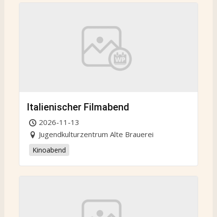
Italienischer Filmabend
2026-11-13
Jugendkulturzentrum Alte Brauerei
Kinoabend