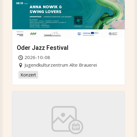
Oder Jazz Festival
2026-10-08
Jugendkulturzentrum Alte Brauerei
Konzert