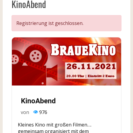
KinoAbend
Registrierung ist geschlossen.
KinoAbend
von
976
Kleines Kino mit großen Filmen….
gemeinsam organisiert mit dem