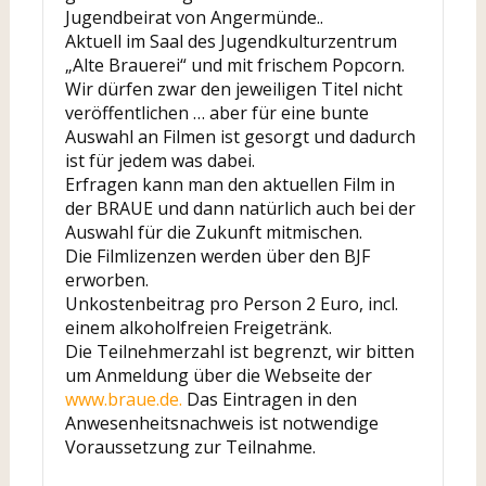
Jugendbeirat von Angermünde..
Aktuell im Saal des Jugendkulturzentrum
„Alte Brauerei“ und mit frischem Popcorn.
Wir dürfen zwar den jeweiligen Titel nicht
veröffentlichen … aber für eine bunte
Auswahl an Filmen ist gesorgt und dadurch
ist für jedem was dabei.
Erfragen kann man den aktuellen Film in
der BRAUE und dann natürlich auch bei der
Auswahl für die Zukunft mitmischen.
Die Filmlizenzen werden über den BJF
erworben.
Unkostenbeitrag pro Person 2 Euro, incl.
einem alkoholfreien Freigetränk.
Die Teilnehmerzahl ist begrenzt, wir bitten
um Anmeldung über die Webseite der
www.braue.de.
Das Eintragen in den
Anwesenheitsnachweis ist notwendige
Voraussetzung zur Teilnahme.