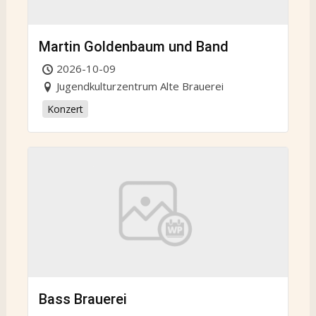
Martin Goldenbaum und Band
2026-10-09
Jugendkulturzentrum Alte Brauerei
Konzert
Bass Brauerei