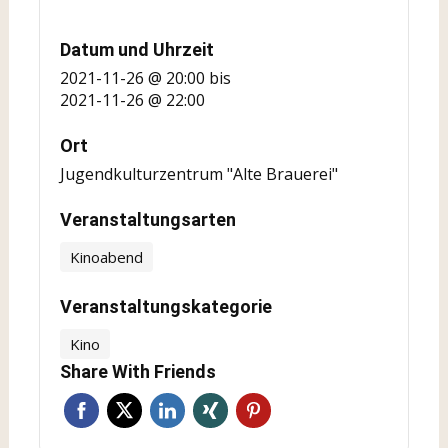
Datum und Uhrzeit
2021-11-26 @ 20:00
bis
2021-11-26 @ 22:00
Ort
Jugendkulturzentrum "Alte Brauerei"
Veranstaltungsarten
Kinoabend
Veranstaltungskategorie
Kino
Share With Friends