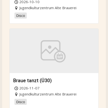
2026-10-10
Jugendkulturzentrum Alte Brauerei
Disco
Braue tanzt (Ü30)
2026-11-07
Jugendkulturzentrum Alte Brauerei
Disco