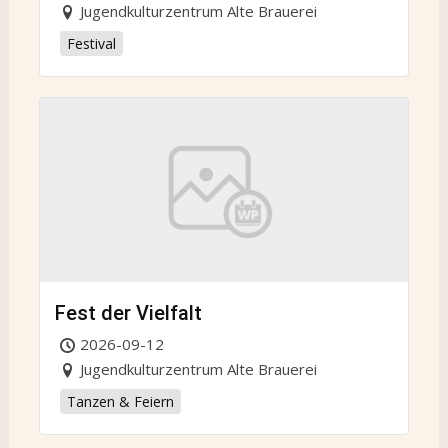
Jugendkulturzentrum Alte Brauerei
Festival
Fest der Vielfalt
2026-09-12
Jugendkulturzentrum Alte Brauerei
Tanzen & Feiern