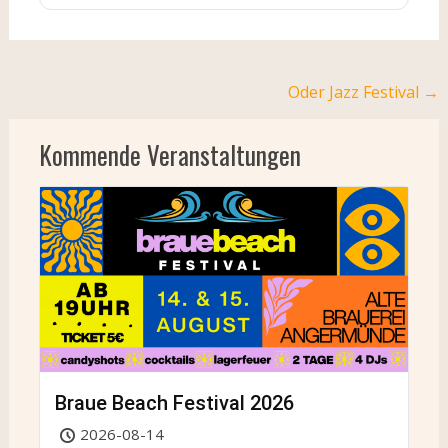
Post
Oder Jazz Festival
→
navigation
Kommende Veranstaltungen
Braue Beach Festival 2026
2026-08-14