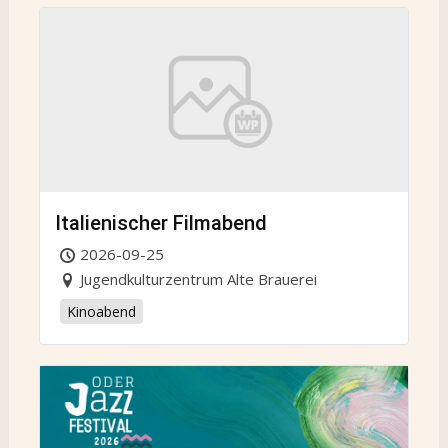
Italienischer Filmabend
2026-09-25
Jugendkulturzentrum Alte Brauerei
Kinoabend