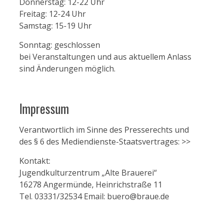
Donnerstag: 12-22 Uhr
Freitag: 12-24 Uhr
Samstag: 15-19 Uhr
Sonntag: geschlossen
bei Veranstaltungen und aus aktuellem Anlass
sind Änderungen möglich.
Impressum
Verantwortlich im Sinne des Presserechts und
des § 6 des Mediendienste-Staatsvertrages:
>>
Kontakt:
Jugendkulturzentrum „Alte Brauerei“
16278 Angermünde, Heinrichstraße 11
Tel. 03331/32534 Email: buero@braue.de