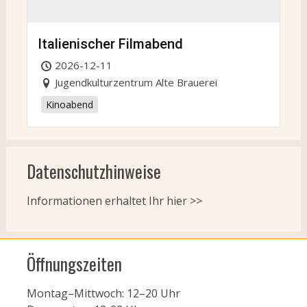
Italienischer Filmabend
2026-12-11
Jugendkulturzentrum Alte Brauerei
Kinoabend
Datenschutzhinweise
Informationen erhaltet Ihr
hier >>
Öffnungszeiten
Montag–Mittwoch: 12–20 Uhr