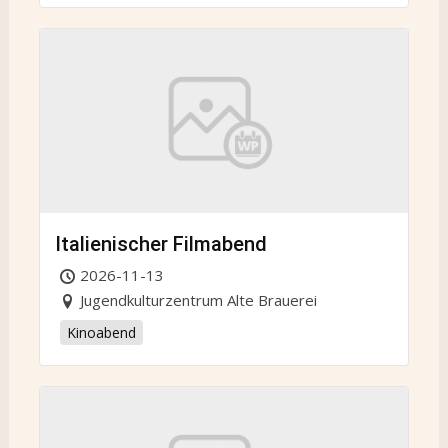
Italienischer Filmabend
2026-11-13
Jugendkulturzentrum Alte Brauerei
Kinoabend