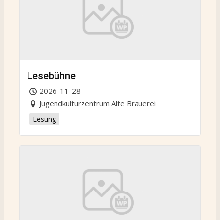
Lesebühne
2026-11-28
Jugendkulturzentrum Alte Brauerei
Lesung