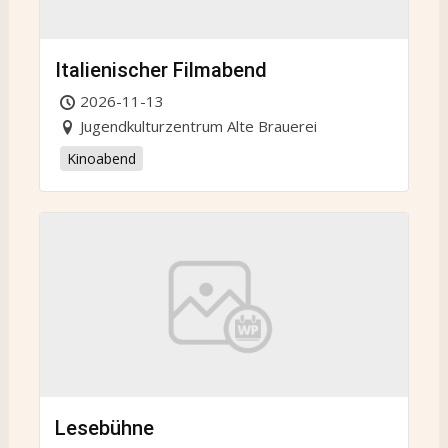
Italienischer Filmabend
2026-11-13
Jugendkulturzentrum Alte Brauerei
Kinoabend
Lesebühne