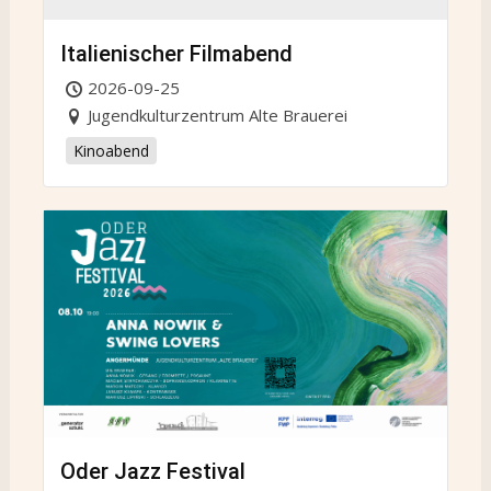
Italienischer Filmabend
2026-09-25
Jugendkulturzentrum Alte Brauerei
Kinoabend
Oder Jazz Festival