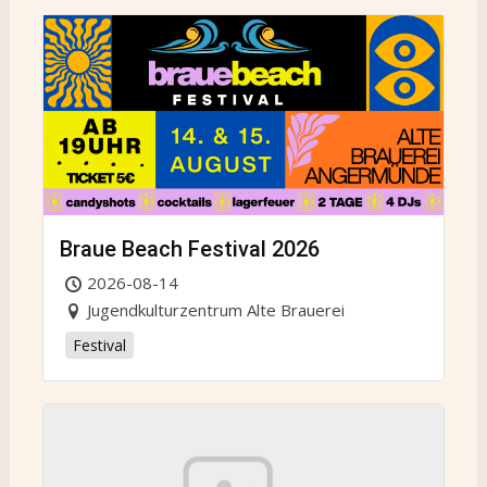
Braue Beach Festival 2026
2026-08-14
Jugendkulturzentrum Alte Brauerei
Festival