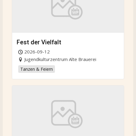
Fest der Vielfalt
2026-09-12
Jugendkulturzentrum Alte Brauerei
Tanzen & Feiern