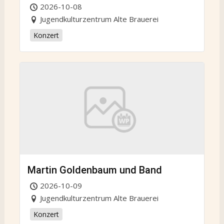
2026-10-08
Jugendkulturzentrum Alte Brauerei
Konzert
Martin Goldenbaum und Band
2026-10-09
Jugendkulturzentrum Alte Brauerei
Konzert