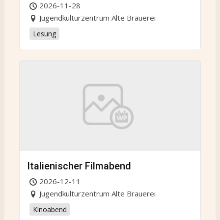
2026-11-28
Jugendkulturzentrum Alte Brauerei
Lesung
Italienischer Filmabend
2026-12-11
Jugendkulturzentrum Alte Brauerei
Kinoabend