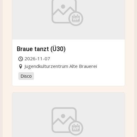
Braue tanzt (Ü30)
2026-11-07
Jugendkulturzentrum Alte Brauerei
Disco