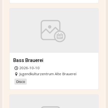
Bass Brauerei
2026-10-10
Jugendkulturzentrum Alte Brauerei
Disco