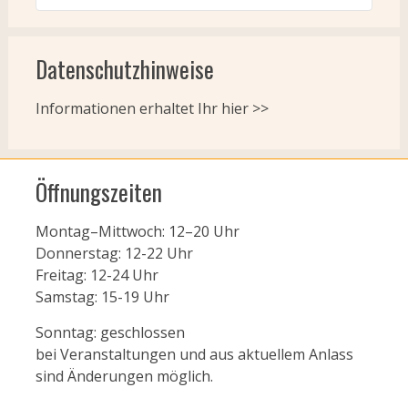
Datenschutzhinweise
Informationen erhaltet Ihr
hier >>
Öffnungszeiten
Montag–Mittwoch: 12–20 Uhr
Donnerstag: 12-22 Uhr
Freitag: 12-24 Uhr
Samstag: 15-19 Uhr
Sonntag: geschlossen
bei Veranstaltungen und aus aktuellem Anlass
sind Änderungen möglich.