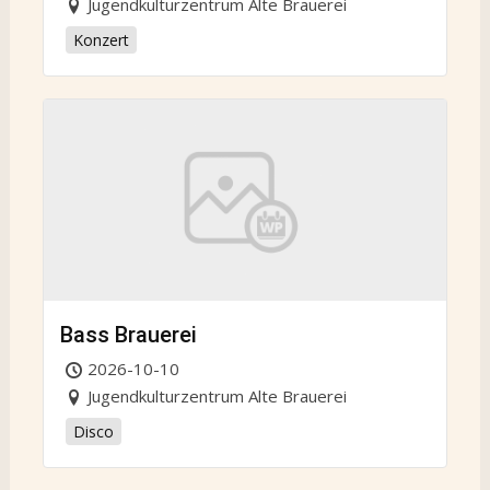
Jugendkulturzentrum Alte Brauerei
Konzert
Bass Brauerei
2026-10-10
Jugendkulturzentrum Alte Brauerei
Disco