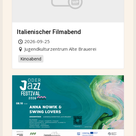
Italienischer Filmabend
2026-09-25
Jugendkulturzentrum Alte Brauerei
Kinoabend