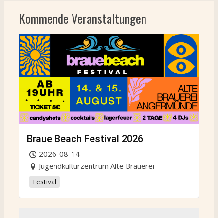
navigation
Kommende Veranstaltungen
Braue Beach Festival 2026
2026-08-14
Jugendkulturzentrum Alte Brauerei
Festival