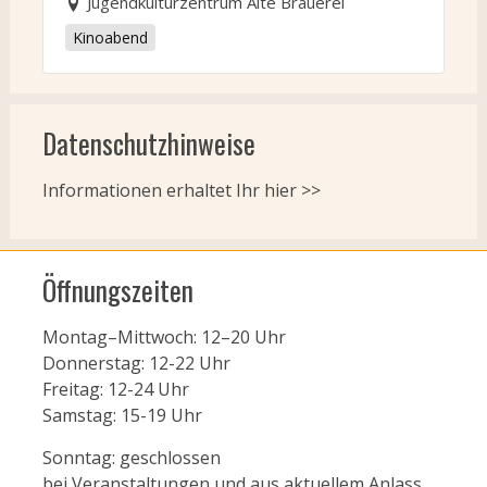
Jugendkulturzentrum Alte Brauerei
Kinoabend
Datenschutzhinweise
Informationen erhaltet Ihr
hier >>
Öffnungszeiten
Montag–Mittwoch: 12–20 Uhr
Donnerstag: 12-22 Uhr
Freitag: 12-24 Uhr
Samstag: 15-19 Uhr
Sonntag: geschlossen
bei Veranstaltungen und aus aktuellem Anlass