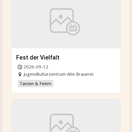
Fest der Vielfalt
2026-09-12
Jugendkulturzentrum Alte Brauerei
Tanzen & Feiern