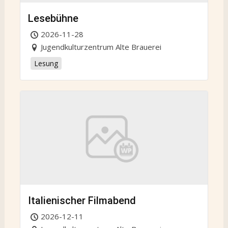
Lesebühne
2026-11-28
Jugendkulturzentrum Alte Brauerei
Lesung
Italienischer Filmabend
2026-12-11