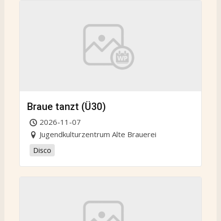
Braue tanzt (Ü30)
2026-11-07
Jugendkulturzentrum Alte Brauerei
Disco