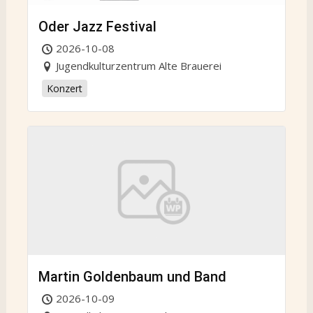
Oder Jazz Festival
2026-10-08
Jugendkulturzentrum Alte Brauerei
Konzert
Martin Goldenbaum und Band
2026-10-09