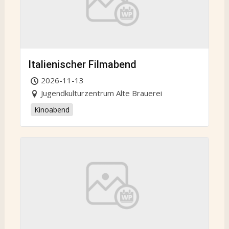
Italienischer Filmabend
2026-11-13
Jugendkulturzentrum Alte Brauerei
Kinoabend