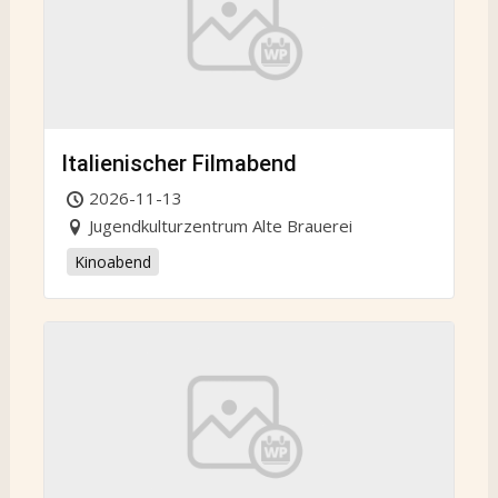
Italienischer Filmabend
2026-11-13
Jugendkulturzentrum Alte Brauerei
Kinoabend