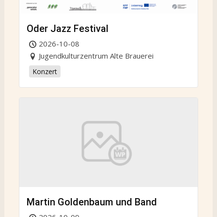
Oder Jazz Festival
2026-10-08
Jugendkulturzentrum Alte Brauerei
Konzert
Martin Goldenbaum und Band