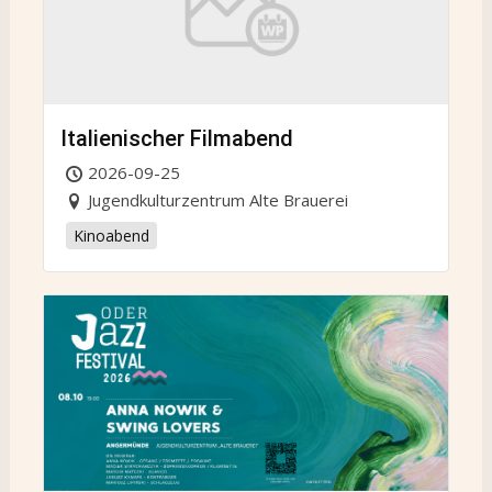
Italienischer Filmabend
2026-09-25
Jugendkulturzentrum Alte Brauerei
Kinoabend