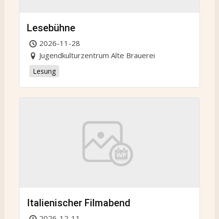
Lesebühne
2026-11-28
Jugendkulturzentrum Alte Brauerei
Lesung
Italienischer Filmabend
2026-12-11