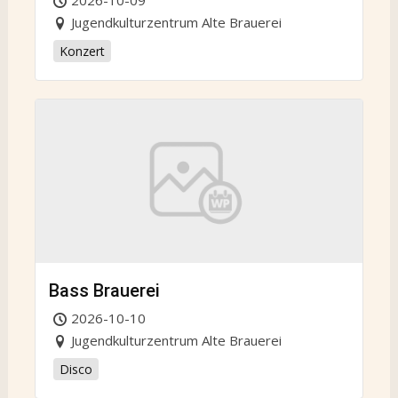
2026-10-09
Jugendkulturzentrum Alte Brauerei
Konzert
Bass Brauerei
2026-10-10
Jugendkulturzentrum Alte Brauerei
Disco