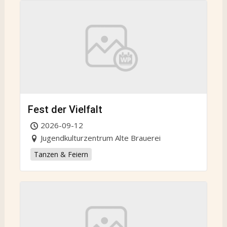
Fest der Vielfalt
2026-09-12
Jugendkulturzentrum Alte Brauerei
Tanzen & Feiern