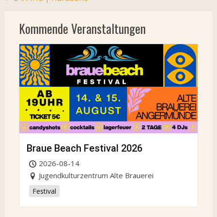
navigation
Kommende Veranstaltungen
Braue Beach Festival 2026
2026-08-14
Jugendkulturzentrum Alte Brauerei
Festival