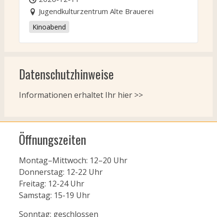
Jugendkulturzentrum Alte Brauerei
Kinoabend
Datenschutzhinweise
Informationen erhaltet Ihr
hier >>
Öffnungszeiten
Montag–Mittwoch: 12–20 Uhr
Donnerstag: 12-22 Uhr
Freitag: 12-24 Uhr
Samstag: 15-19 Uhr
Sonntag: geschlossen