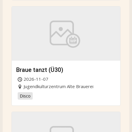
Braue tanzt (Ü30)
2026-11-07
Jugendkulturzentrum Alte Brauerei
Disco