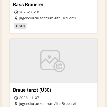
Bass Brauerei
2026-10-10
Jugendkulturzentrum Alte Brauerei
Disco
Braue tanzt (Ü30)
2026-11-07
Jugendkulturzentrum Alte Brauerei