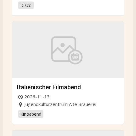
Disco
Italienischer Filmabend
2026-11-13
Jugendkulturzentrum Alte Brauerei
Kinoabend