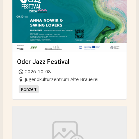
Oder Jazz Festival
2026-10-08
Jugendkulturzentrum Alte Brauerei
Konzert