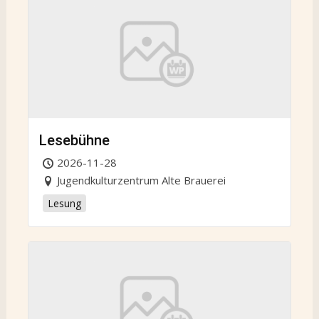
Lesebühne
2026-11-28
Jugendkulturzentrum Alte Brauerei
Lesung