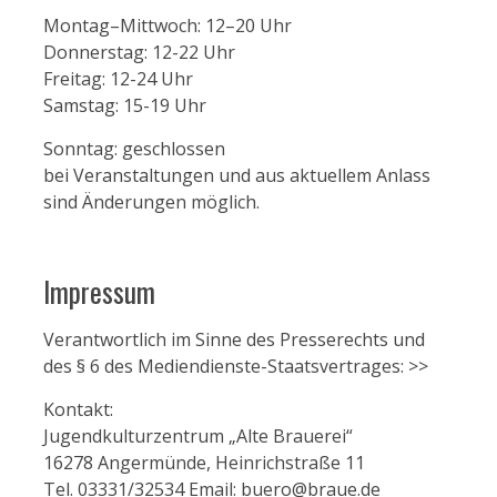
Montag–Mittwoch: 12–20 Uhr
Donnerstag: 12-22 Uhr
Freitag: 12-24 Uhr
Samstag: 15-19 Uhr
Sonntag: geschlossen
bei Veranstaltungen und aus aktuellem Anlass
sind Änderungen möglich.
Impressum
Verantwortlich im Sinne des Presserechts und
des § 6 des Mediendienste-Staatsvertrages:
>>
Kontakt:
Jugendkulturzentrum „Alte Brauerei“
16278 Angermünde, Heinrichstraße 11
Tel. 03331/32534 Email: buero@braue.de