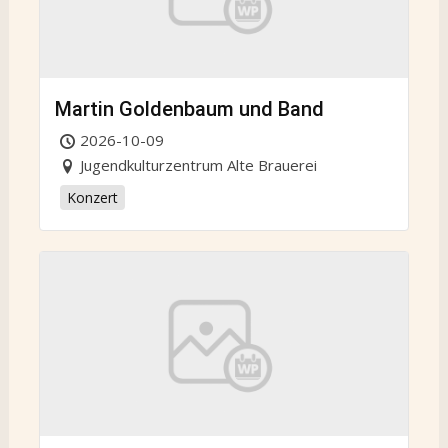
Martin Goldenbaum und Band
2026-10-09
Jugendkulturzentrum Alte Brauerei
Konzert