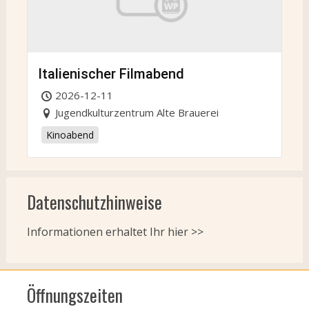
Italienischer Filmabend
2026-12-11
Jugendkulturzentrum Alte Brauerei
Kinoabend
Datenschutzhinweise
Informationen erhaltet Ihr
hier >>
Öffnungszeiten