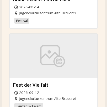
2026-08-14
Jugendkulturzentrum Alte Brauerei
Festival
Fest der Vielfalt
2026-09-12
Jugendkulturzentrum Alte Brauerei
Tanzen & Feiern