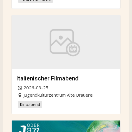
Italienischer Filmabend
2026-09-25
Jugendkulturzentrum Alte Brauerei
Kinoabend