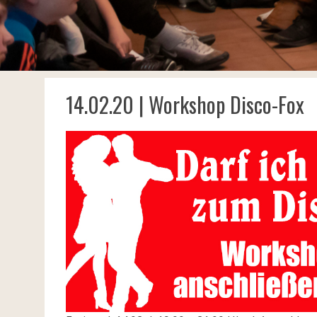
14.02.20 | Workshop Disco-Fox