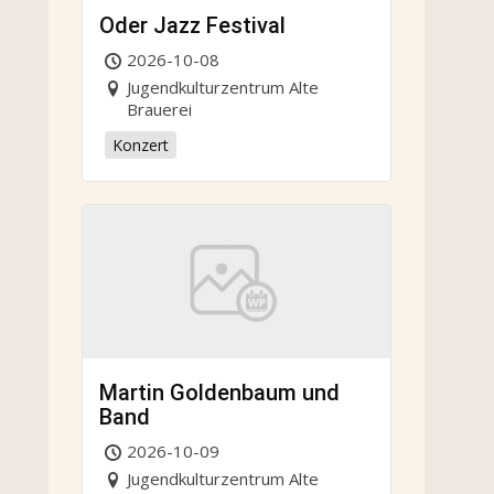
Oder Jazz Festival
2026-10-08
Jugendkulturzentrum Alte
Brauerei
Konzert
Martin Goldenbaum und
Band
2026-10-09
Jugendkulturzentrum Alte