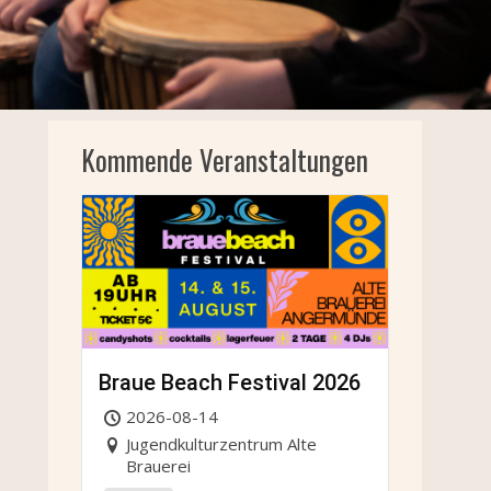
Kommende Veranstaltungen
Braue Beach Festival 2026
2026-08-14
Jugendkulturzentrum Alte
Brauerei