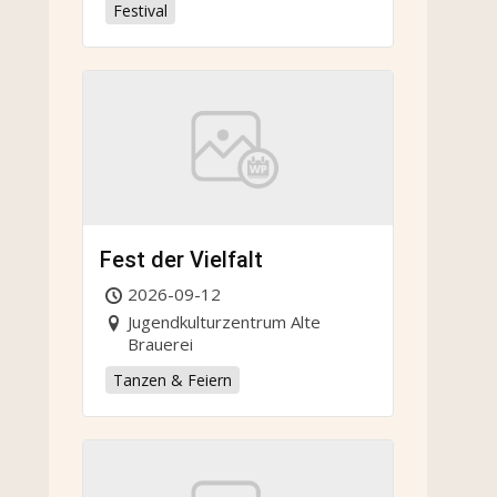
Festival
Fest der Vielfalt
2026-09-12
Jugendkulturzentrum Alte
Brauerei
Tanzen & Feiern