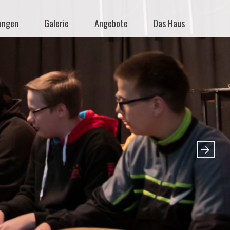
ungen
Galerie
Angebote
Das Haus