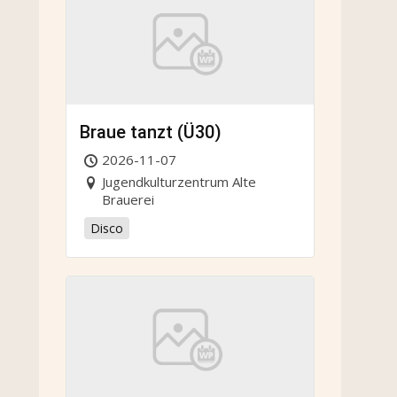
Braue tanzt (Ü30)
2026-11-07
Jugendkulturzentrum Alte
Brauerei
Disco