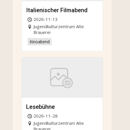
Italienischer Filmabend
2026-11-13
Jugendkulturzentrum Alte
Brauerei
Kinoabend
Lesebühne
2026-11-28
Jugendkulturzentrum Alte
Brauerei