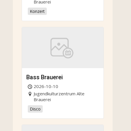
Brauerei
Konzert
Bass Brauerei
2026-10-10
Jugendkulturzentrum Alte
Brauerei
Disco