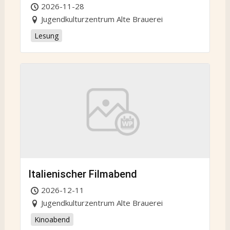
2026-11-28
Jugendkulturzentrum Alte Brauerei
Lesung
Italienischer Filmabend
2026-12-11
Jugendkulturzentrum Alte Brauerei
Kinoabend