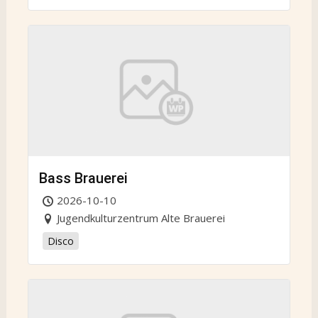
Bass Brauerei
2026-10-10
Jugendkulturzentrum Alte Brauerei
Disco