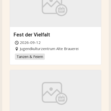
Fest der Vielfalt
2026-09-12
Jugendkulturzentrum Alte Brauerei
Tanzen & Feiern