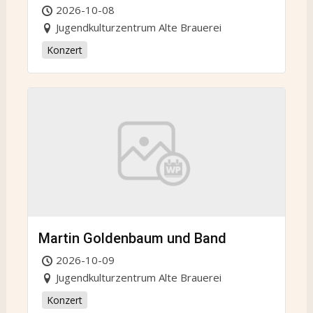
2026-10-08
Jugendkulturzentrum Alte Brauerei
Konzert
Martin Goldenbaum und Band
2026-10-09
Jugendkulturzentrum Alte Brauerei
Konzert