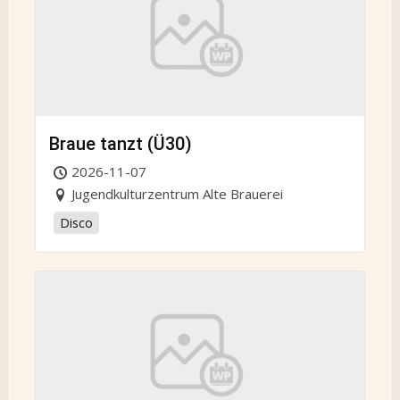
Braue tanzt (Ü30)
2026-11-07
Jugendkulturzentrum Alte Brauerei
Disco