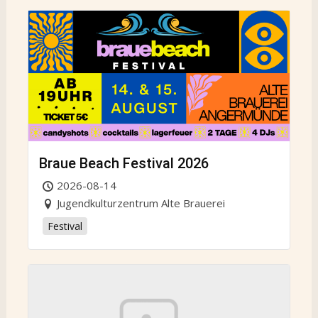
Braue Beach Festival 2026
2026-08-14
Jugendkulturzentrum Alte Brauerei
Festival