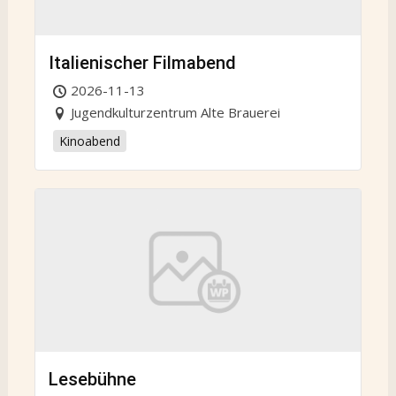
Italienischer Filmabend
2026-11-13
Jugendkulturzentrum Alte Brauerei
Kinoabend
Lesebühne