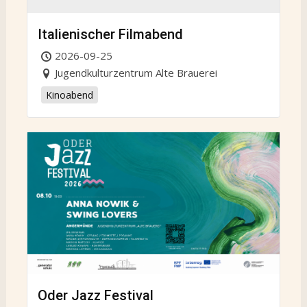
Italienischer Filmabend
2026-09-25
Jugendkulturzentrum Alte Brauerei
Kinoabend
Oder Jazz Festival