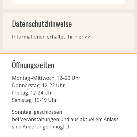
Datenschutzhinweise
Informationen erhaltet Ihr
hier >>
Öffnungszeiten
Montag–Mittwoch: 12–20 Uhr
Donnerstag: 12-22 Uhr
Freitag: 12-24 Uhr
Samstag: 15-19 Uhr
Sonntag: geschlossen
bei Veranstaltungen und aus aktuellem Anlass
sind Änderungen möglich.