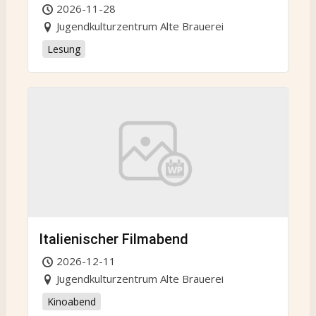
2026-11-28
Jugendkulturzentrum Alte Brauerei
Lesung
Italienischer Filmabend
2026-12-11
Jugendkulturzentrum Alte Brauerei
Kinoabend