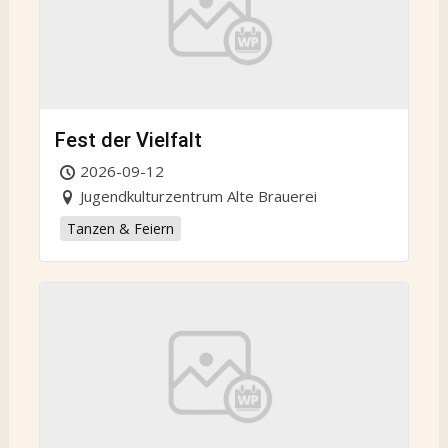
Fest der Vielfalt
2026-09-12
Jugendkulturzentrum Alte Brauerei
Tanzen & Feiern