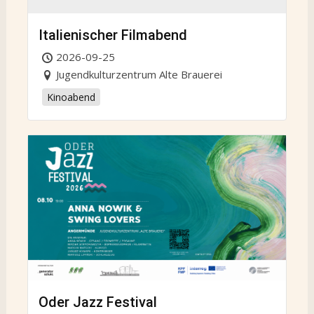
Italienischer Filmabend
2026-09-25
Jugendkulturzentrum Alte Brauerei
Kinoabend
Oder Jazz Festival