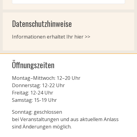
Datenschutzhinweise
Informationen erhaltet Ihr
hier >>
Öffnungszeiten
Montag–Mittwoch: 12–20 Uhr
Donnerstag: 12-22 Uhr
Freitag: 12-24 Uhr
Samstag: 15-19 Uhr
Sonntag: geschlossen
bei Veranstaltungen und aus aktuellem Anlass
sind Änderungen möglich.