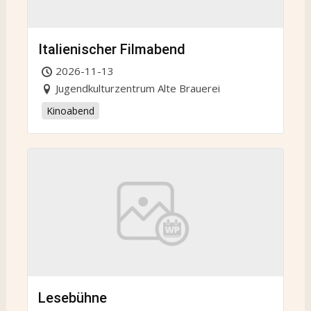
Italienischer Filmabend
2026-11-13
Jugendkulturzentrum Alte Brauerei
Kinoabend
Lesebühne