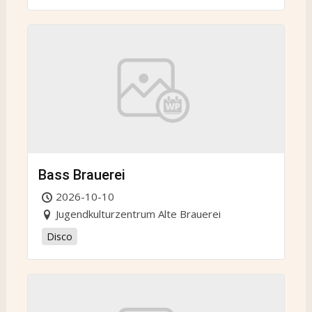
Bass Brauerei
2026-10-10
Jugendkulturzentrum Alte Brauerei
Disco