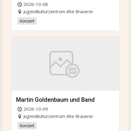
2026-10-08
Jugendkulturzentrum Alte Brauerei
Konzert
Martin Goldenbaum und Band
2026-10-09
Jugendkulturzentrum Alte Brauerei
Konzert