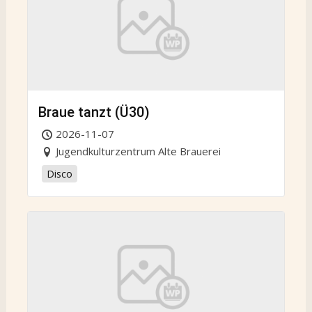
Braue tanzt (Ü30)
2026-11-07
Jugendkulturzentrum Alte Brauerei
Disco