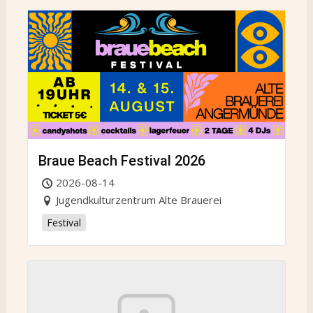
Braue Beach Festival 2026
2026-08-14
Jugendkulturzentrum Alte Brauerei
Festival