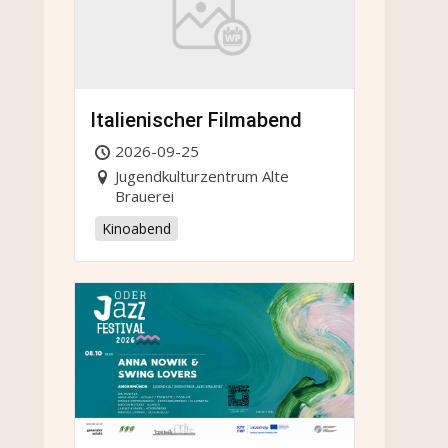
Italienischer Filmabend
2026-09-25
Jugendkulturzentrum Alte
Brauerei
Kinoabend