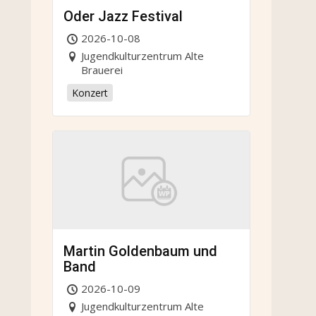
Oder Jazz Festival
2026-10-08
Jugendkulturzentrum Alte
Brauerei
Konzert
Martin Goldenbaum und
Band
2026-10-09
Jugendkulturzentrum Alte