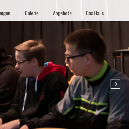
ungen
Galerie
Angebote
Das Haus