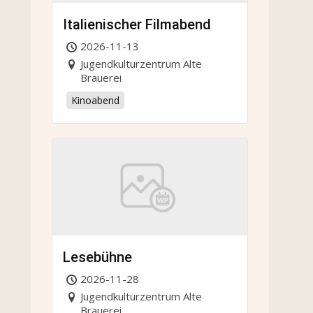
Italienischer Filmabend
2026-11-13
Jugendkulturzentrum Alte
Brauerei
Kinoabend
Lesebühne
2026-11-28
Jugendkulturzentrum Alte
Brauerei