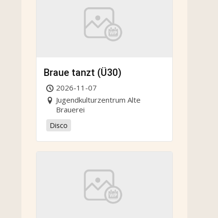
Braue tanzt (Ü30)
2026-11-07
Jugendkulturzentrum Alte
Brauerei
Disco