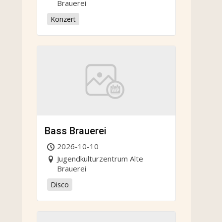
Brauerei
Konzert
Bass Brauerei
2026-10-10
Jugendkulturzentrum Alte
Brauerei
Disco