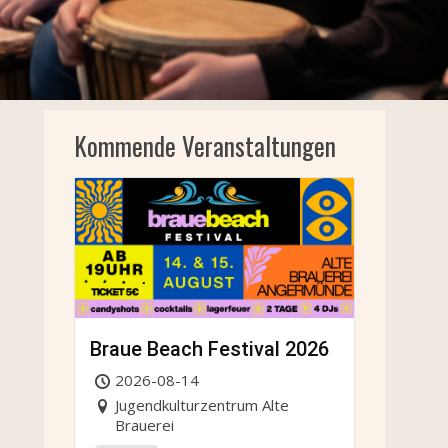
Kommende Veranstaltungen
Braue Beach Festival 2026
2026-08-14
Jugendkulturzentrum Alte
Brauerei