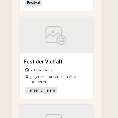
Festival
Fest der Vielfalt
2026-09-12
Jugendkulturzentrum Alte
Brauerei
Tanzen & Feiern