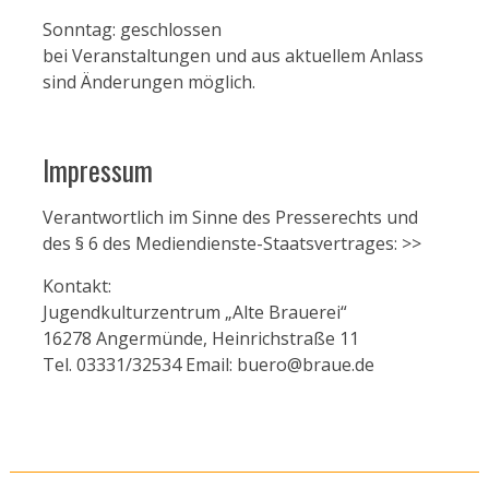
Sonntag: geschlossen
bei Veranstaltungen und aus aktuellem Anlass
sind Änderungen möglich.
Impressum
Verantwortlich im Sinne des Presserechts und
des § 6 des Mediendienste-Staatsvertrages:
>>
Kontakt:
Jugendkulturzentrum „Alte Brauerei“
16278 Angermünde, Heinrichstraße 11
Tel. 03331/32534 Email: buero@braue.de