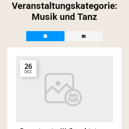
Veranstaltungskategorie:
Musik und Tanz
26
DEZ.