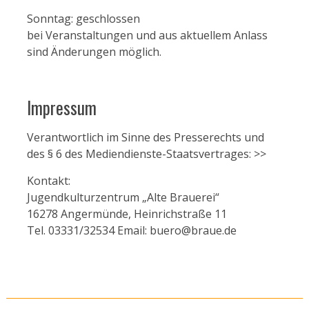
Sonntag: geschlossen
bei Veranstaltungen und aus aktuellem Anlass
sind Änderungen möglich.
Impressum
Verantwortlich im Sinne des Presserechts und
des § 6 des Mediendienste-Staatsvertrages:
>>
Kontakt:
Jugendkulturzentrum „Alte Brauerei“
16278 Angermünde, Heinrichstraße 11
Tel. 03331/32534 Email: buero@braue.de