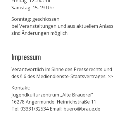
Freitag: 12-24 Uhr
Samstag: 15-19 Uhr
Sonntag: geschlossen
bei Veranstaltungen und aus aktuellem Anlass
sind Änderungen möglich.
Impressum
Verantwortlich im Sinne des Presserechts und
des § 6 des Mediendienste-Staatsvertrages:
>>
Kontakt:
Jugendkulturzentrum „Alte Brauerei“
16278 Angermünde, Heinrichstraße 11
Tel. 03331/32534 Email: buero@braue.de