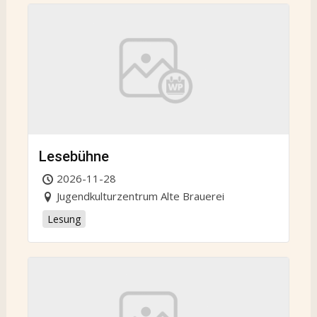
Lesebühne
2026-11-28
Jugendkulturzentrum Alte Brauerei
Lesung