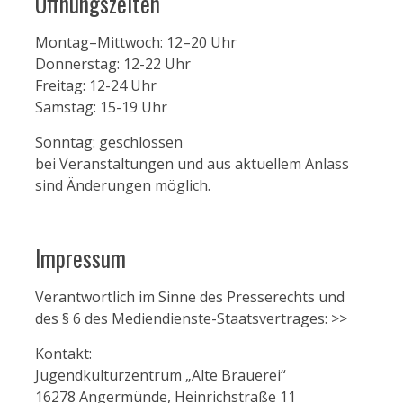
Öffnungszeiten
Montag–Mittwoch: 12–20 Uhr
Donnerstag: 12-22 Uhr
Freitag: 12-24 Uhr
Samstag: 15-19 Uhr
Sonntag: geschlossen
bei Veranstaltungen und aus aktuellem Anlass
sind Änderungen möglich.
Impressum
Verantwortlich im Sinne des Presserechts und
des § 6 des Mediendienste-Staatsvertrages:
>>
Kontakt:
Jugendkulturzentrum „Alte Brauerei“
16278 Angermünde, Heinrichstraße 11