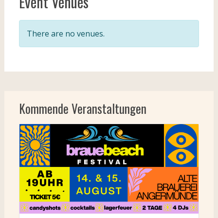
Event Venues
There are no venues.
Kommende Veranstaltungen