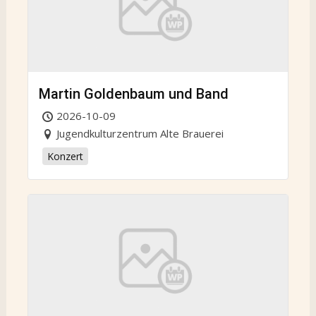
Martin Goldenbaum und Band
2026-10-09
Jugendkulturzentrum Alte Brauerei
Konzert