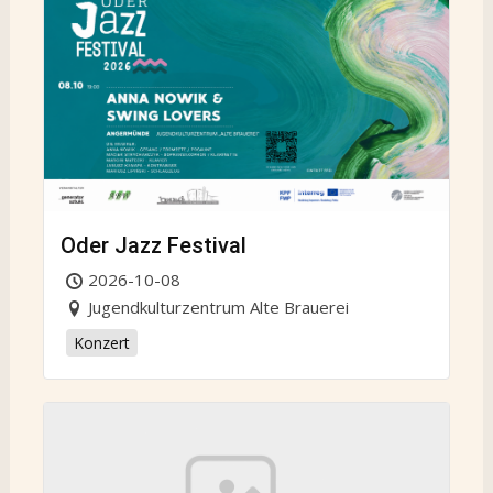
Oder Jazz Festival
2026-10-08
Jugendkulturzentrum Alte Brauerei
Konzert