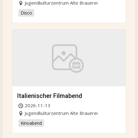
Jugendkulturzentrum Alte Brauerei
Disco
Italienischer Filmabend
2026-11-13
Jugendkulturzentrum Alte Brauerei
Kinoabend