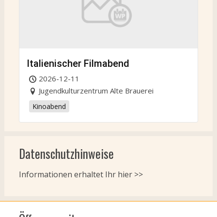
Italienischer Filmabend
2026-12-11
Jugendkulturzentrum Alte Brauerei
Kinoabend
Datenschutzhinweise
Informationen erhaltet Ihr
hier >>