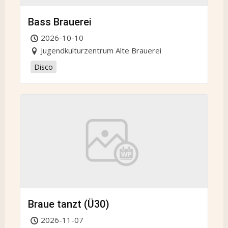
Bass Brauerei
2026-10-10
Jugendkulturzentrum Alte Brauerei
Disco
Braue tanzt (Ü30)
2026-11-07