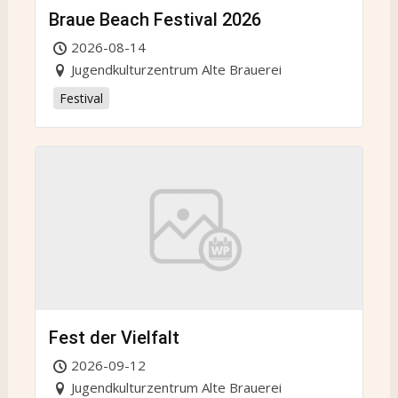
Braue Beach Festival 2026
2026-08-14
Jugendkulturzentrum Alte Brauerei
Festival
Fest der Vielfalt
2026-09-12
Jugendkulturzentrum Alte Brauerei