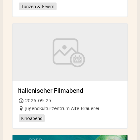
Tanzen & Feiern
Italienischer Filmabend
2026-09-25
Jugendkulturzentrum Alte Brauerei
Kinoabend